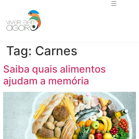
Tag:
Carnes
Saiba quais alimentos
ajudam a memória