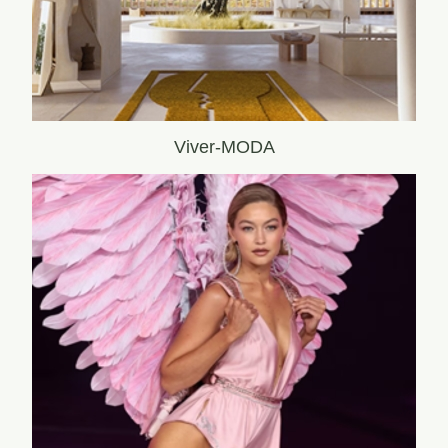
Viver-MODA