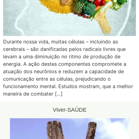
Durante nossa vida, muitas células – incluindo as
cerebrais – são danificadas pelos radicais livres que
levam a uma diminuição no ritmo de produção de
energia. A ação destes componentes compromete a
atuação dos neurônios e reduzem a capacidade de
comunicação entre as células, prejudicando o
funcionamento mental. Estudos mostram, que a melhor
maneira de combater […]
Viver-SAÚDE