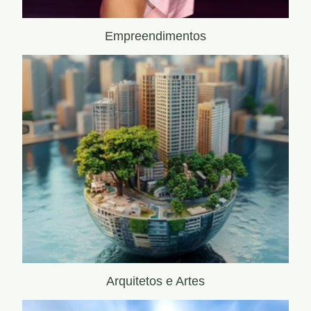
Empreendimentos
Arquitetos e Artes