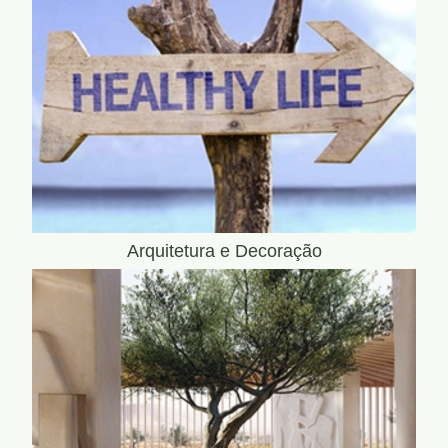
Arquitetura e Decoração