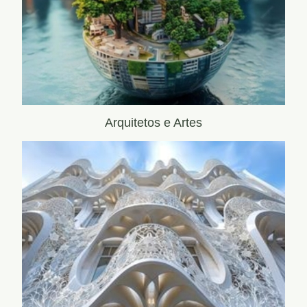
Arquitetos e Artes