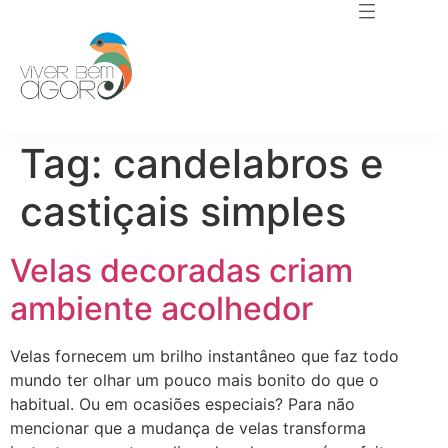
Tag:
candelabros e
castiçais simples
Velas decoradas criam
ambiente acolhedor
Velas fornecem um brilho instantâneo que faz todo
mundo ter olhar um pouco mais bonito do que o
habitual. Ou em ocasiões especiais? Para não
mencionar que a mudança de velas transforma