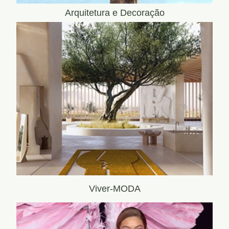
Arquitetura e Decoração
Viver-MODA