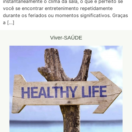
instantaneamente o clima da sala, o que é perfeito se
você se encontrar entretenimento repetidamente
durante os feriados ou momentos significativos. Graças
a […]
Viver-SAÚDE