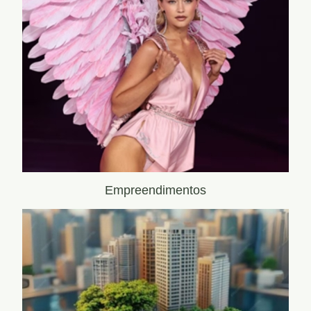
Empreendimentos