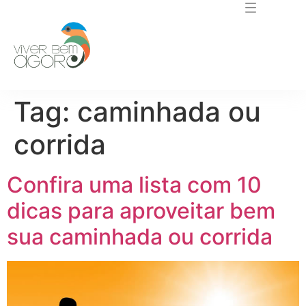
Tag:
caminhada ou
corrida
Confira uma lista com 10
dicas para aproveitar bem
sua caminhada ou corrida