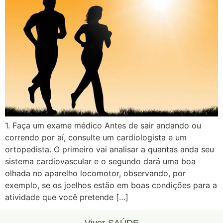
1. Faça um exame médico Antes de sair andando ou
correndo por aí, consulte um cardiologista e um
ortopedista. O primeiro vai analisar a quantas anda seu
sistema cardiovascular e o segundo dará uma boa
olhada no aparelho locomotor, observando, por
exemplo, se os joelhos estão em boas condições para a
atividade que você pretende […]