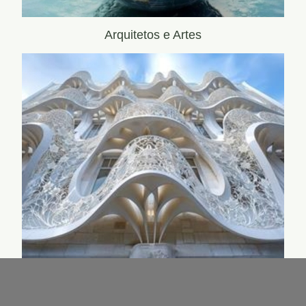
Arquitetos e Artes