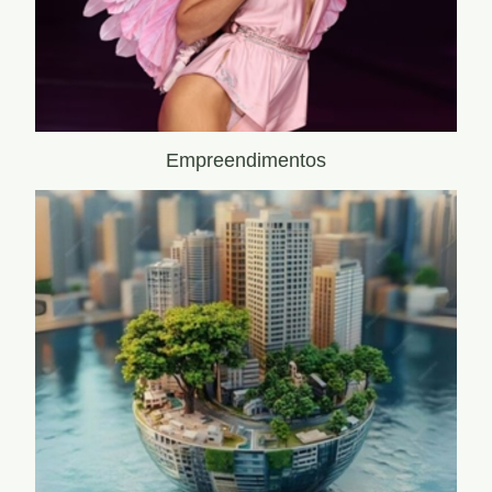
Empreendimentos