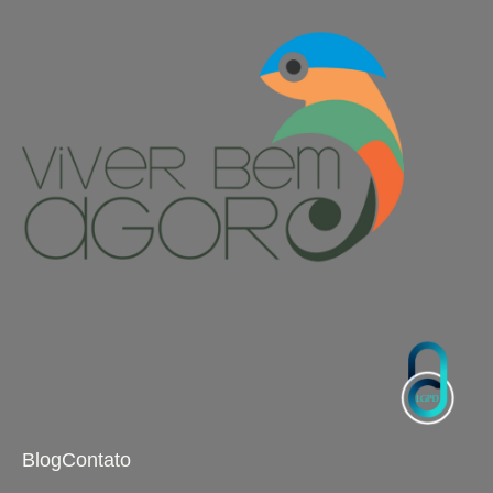
Blog
Contato