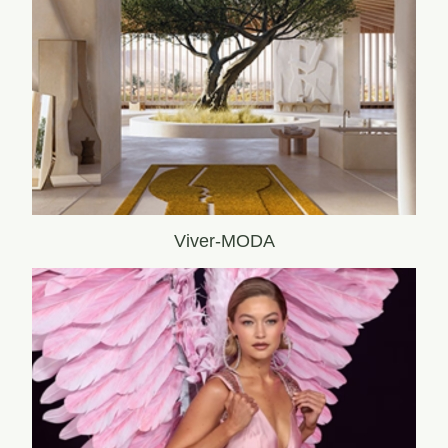
Viver-MODA