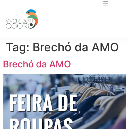
Tag:
Brechó da AMO
Brechó da AMO