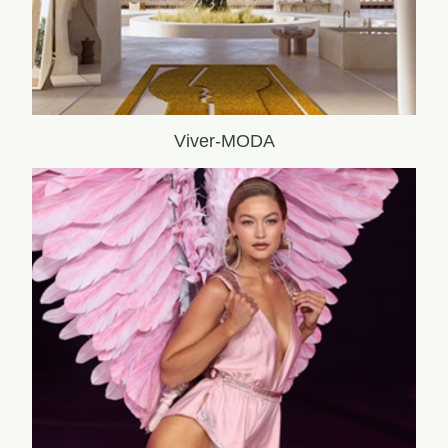
Viver-MODA