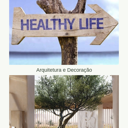
Arquitetura e Decoração