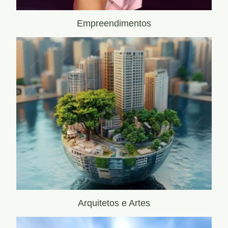
Empreendimentos
Arquitetos e Artes