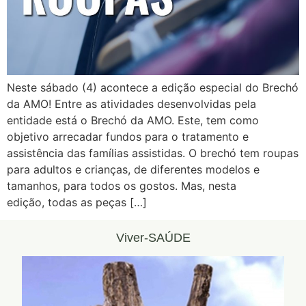
Neste sábado (4) acontece a edição especial do Brechó
da AMO! Entre as atividades desenvolvidas pela
entidade está o Brechó da AMO. Este, tem como
objetivo arrecadar fundos para o tratamento e
assistência das famílias assistidas. O brechó tem roupas
para adultos e crianças, de diferentes modelos e
tamanhos, para todos os gostos. Mas, nesta
edição, todas as peças […]
Viver-SAÚDE