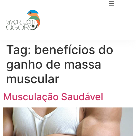
Tag:
benefícios do
ganho de massa
muscular
Musculação Saudável