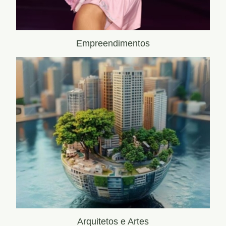
Empreendimentos
Arquitetos e Artes