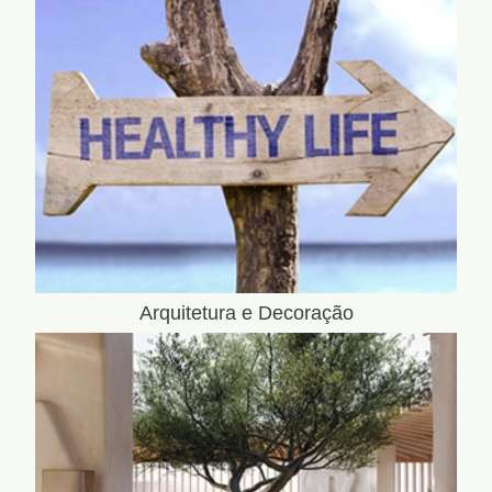
Arquitetura e Decoração