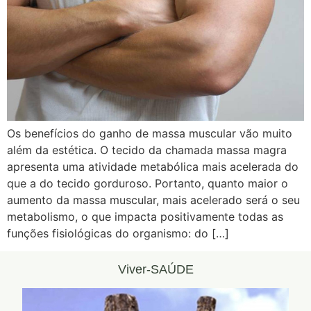
Os benefícios do ganho de massa muscular vão muito
além da estética. O tecido da chamada massa magra
apresenta uma atividade metabólica mais acelerada do
que a do tecido gorduroso. Portanto, quanto maior o
aumento da massa muscular, mais acelerado será o seu
metabolismo, o que impacta positivamente todas as
funções fisiológicas do organismo: do […]
Viver-SAÚDE