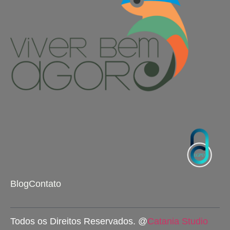
Blog
Contato
Todos os Direitos Reservados. @
Catania Studio