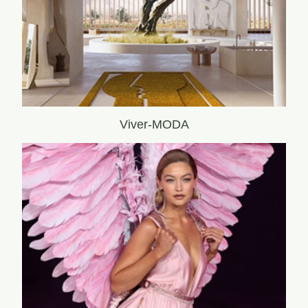
Viver-MODA