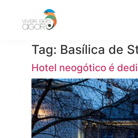
Tag:
Basílica de S
Hotel neogótico é dedi