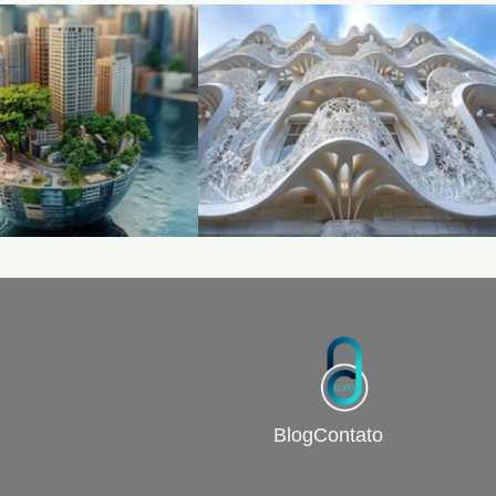
Blog
Contato