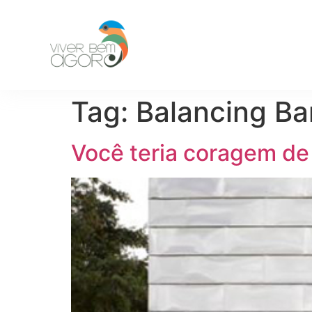
Tag:
Balancing Ba
Você teria coragem de