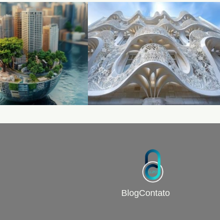
Blog
Contato