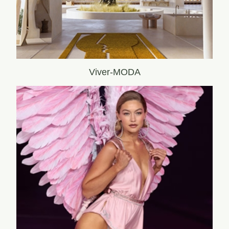
Viver-MODA