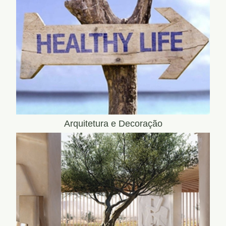
Arquitetura e Decoração