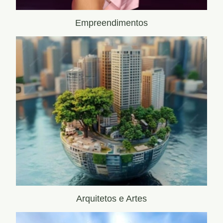
Empreendimentos
Arquitetos e Artes