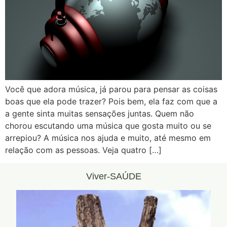
Você que adora música, já parou para pensar as coisas
boas que ela pode trazer? Pois bem, ela faz com que a
a gente sinta muitas sensações juntas. Quem não
chorou escutando uma música que gosta muito ou se
arrepiou? A música nos ajuda e muito, até mesmo em
relação com as pessoas. Veja quatro […]
Viver-SAÚDE