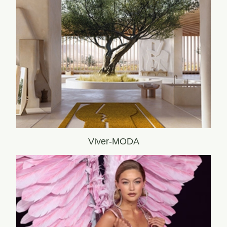
Viver-MODA