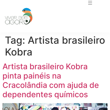
Tag:
Artista brasileiro
Kobra
Artista brasileiro Kobra
pinta painéis na
Cracolândia com ajuda de
dependentes químicos