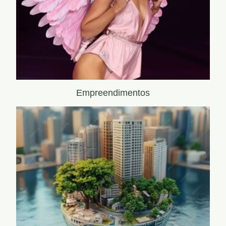
Empreendimentos