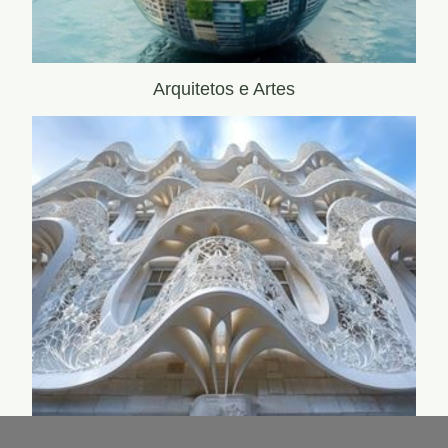
Arquitetos e Artes