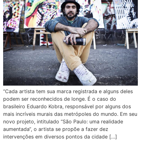
“Cada artista tem sua marca registrada e alguns deles
podem ser reconhecidos de longe. É o caso do
brasileiro Eduardo Kobra, responsável por alguns dos
mais incríveis murais das metrópoles do mundo. Em seu
novo projeto, intitulado “São Paulo: uma realidade
aumentada“, o artista se propõe a fazer dez
intervenções em diversos pontos da cidade […]