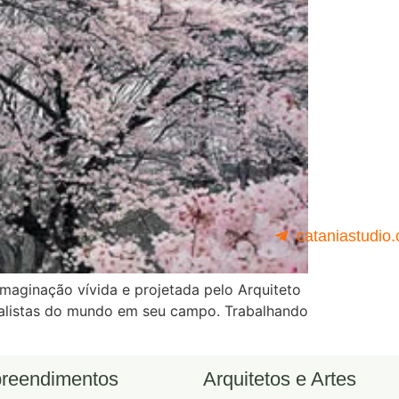
cataniastudio
maginação vívida e projetada pelo Arquiteto
realistas do mundo em seu campo. Trabalhando
reendimentos
Arquitetos e Artes