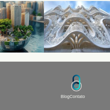
Blog
Contato