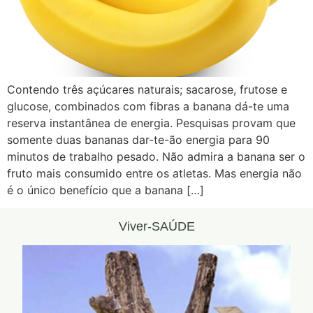
Contendo três açúcares naturais; sacarose, frutose e
glucose, combinados com fibras a banana dá-te uma
reserva instantânea de energia. Pesquisas provam que
somente duas bananas dar-te-ão energia para 90
minutos de trabalho pesado. Não admira a banana ser o
fruto mais consumido entre os atletas. Mas energia não
é o único benefício que a banana […]
Viver-SAÚDE