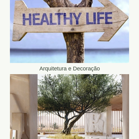
Arquitetura e Decoração