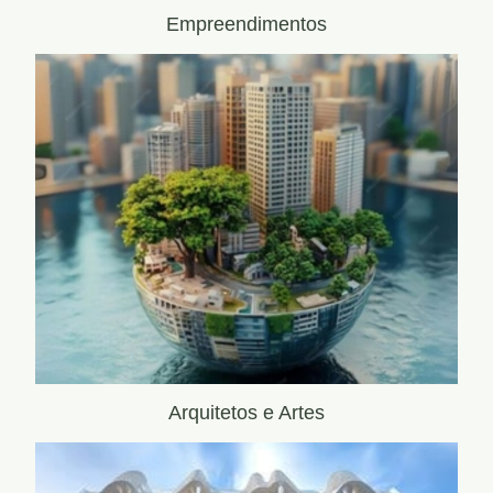
Empreendimentos
Arquitetos e Artes