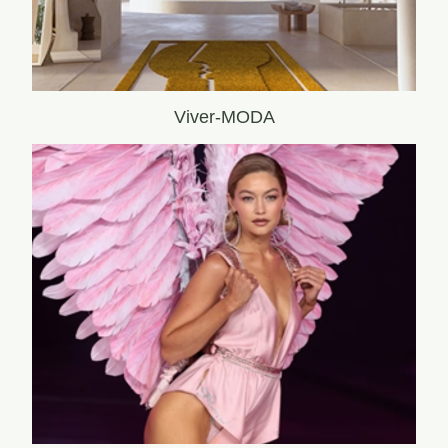
Viver-MODA