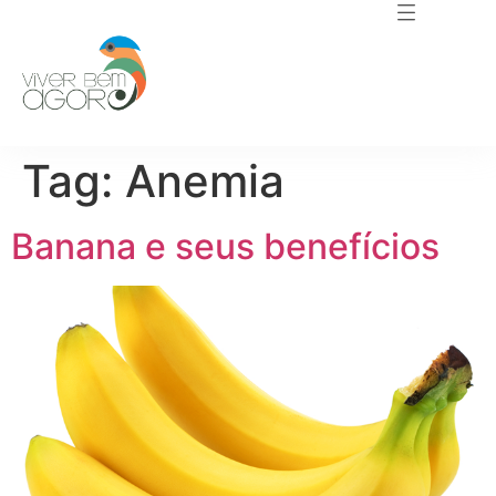
Tag:
Anemia
Banana e seus benefícios