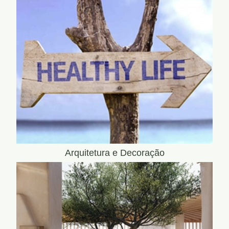
Arquitetura e Decoração