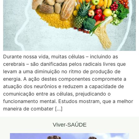
Durante nossa vida, muitas células – incluindo as
cerebrais – são danificadas pelos radicais livres que
levam a uma diminuição no ritmo de produção de
energia. A ação destes componentes compromete a
atuação dos neurônios e reduzem a capacidade de
comunicação entre as células, prejudicando o
funcionamento mental. Estudos mostram, que a melhor
maneira de combater […]
Viver-SAÚDE