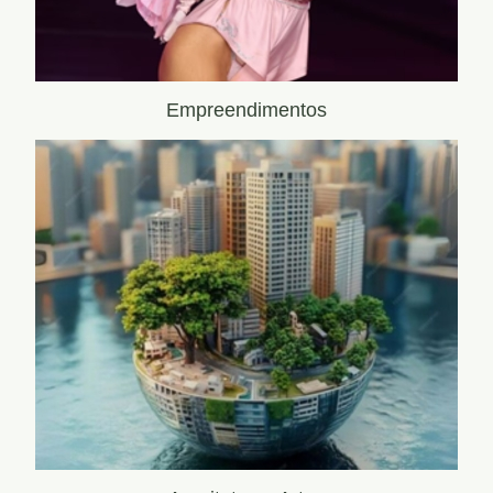
Empreendimentos