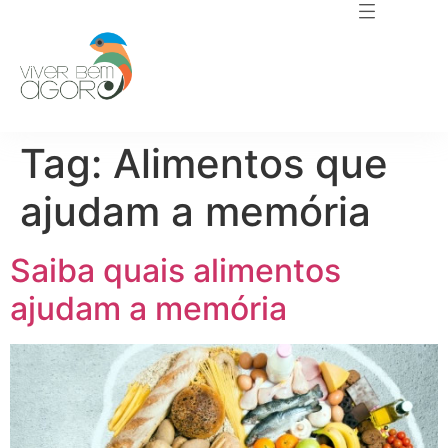
Tag:
Alimentos que
ajudam a memória
Saiba quais alimentos
ajudam a memória