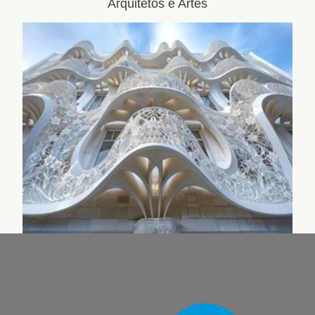
Arquitetos e Artes