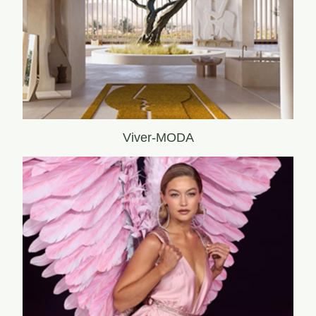
Viver-MODA