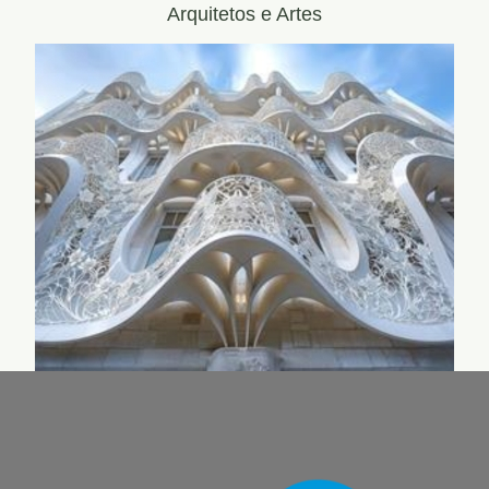
Arquitetos e Artes