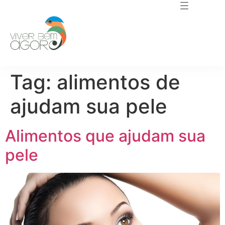
Tag:
alimentos de
ajudam sua pele
Alimentos que ajudam sua
pele