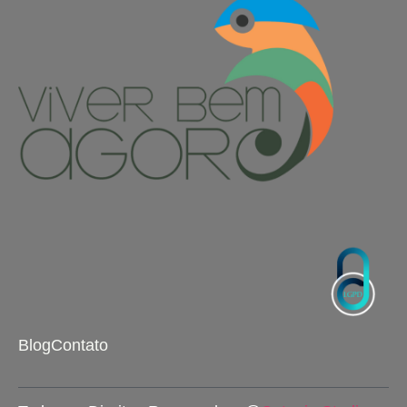
Blog
Contato