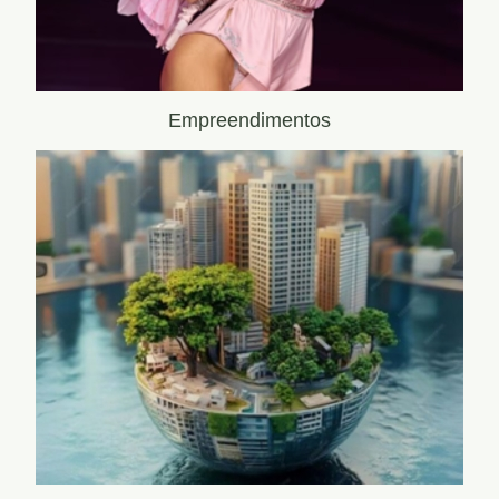
Empreendimentos