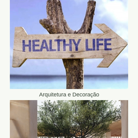
Arquitetura e Decoração