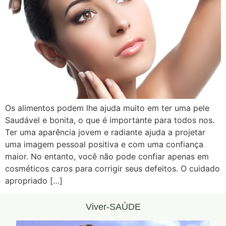
Os alimentos podem lhe ajuda muito em ter uma pele
Saudável e bonita, o que é importante para todos nos.
Ter uma aparência jovem e radiante ajuda a projetar
uma imagem pessoal positiva e com uma confiança
maior. No entanto, você não pode confiar apenas em
cosméticos caros para corrigir seus defeitos. O cuidado
apropriado […]
Viver-SAÚDE