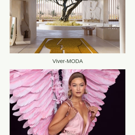
Viver-MODA